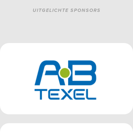
UITGELICHTE SPONSORS