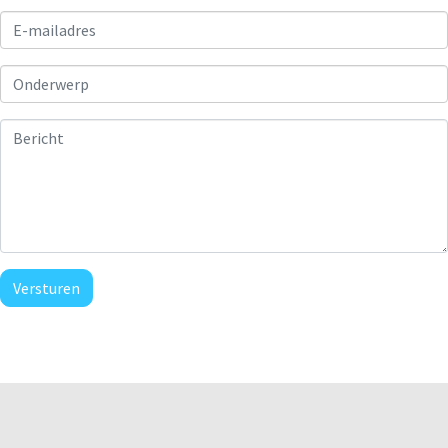
Versturen