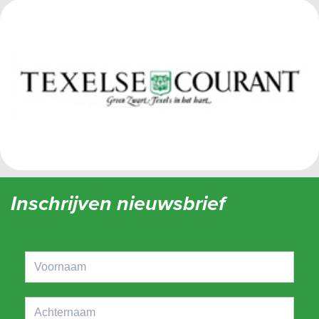
Inschrijven nieuwsbrief