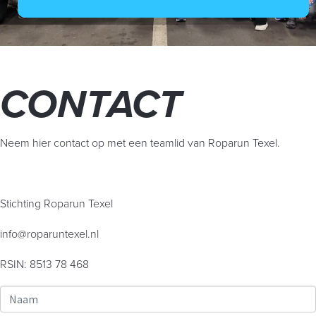
CONTACT
Neem hier contact op met een teamlid van Roparun Texel.
Stichting Roparun Texel
info@roparuntexel.nl
RSIN: 8513 78 468