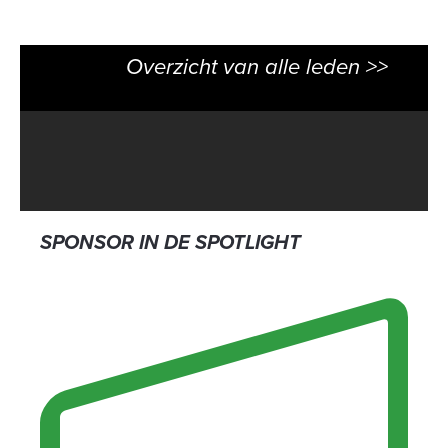
Overzicht van alle leden >>
SPONSOR IN DE SPOTLIGHT