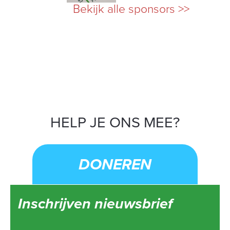
Bekijk alle sponsors >>
HELP JE ONS MEE?
DONEREN
Inschrijven nieuwsbrief