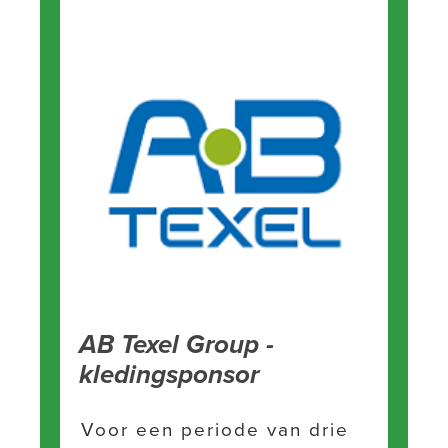
AB Texel Group -
kledingsponsor
Voor een periode van drie