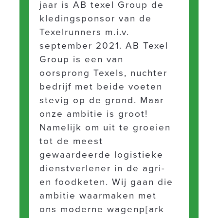
jaar is AB texel Group de
kledingsponsor van de
Texelrunners m.i.v.
september 2021. AB Texel
Group is een van
oorsprong Texels, nuchter
bedrijf met beide voeten
stevig op de grond. Maar
onze ambitie is groot!
Namelijk om uit te groeien
tot de meest
gewaardeerde logistieke
dienstverlener in de agri-
en foodketen. Wij gaan die
ambitie waarmaken met
ons moderne wagenp[ark