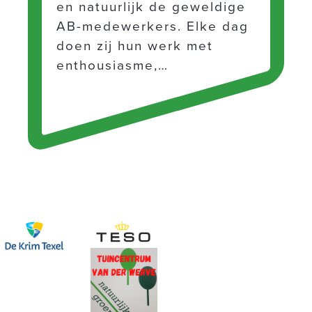
en natuurlijk de geweldige
AB-medewerkers. Elke dag
doen zij hun werk met
enthousiasme,…