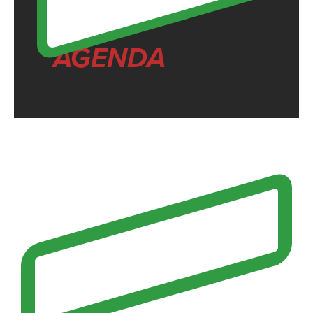
AGENDA