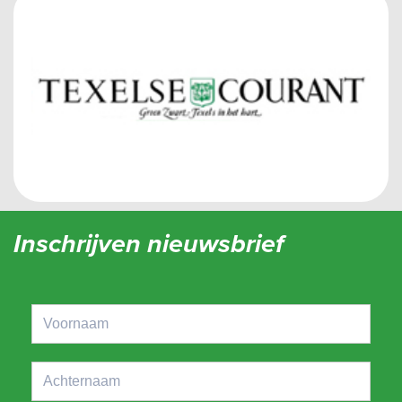
Inschrijven nieuwsbrief