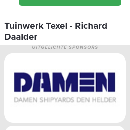
Tuinwerk Texel - Richard
Daalder
UITGELICHTE SPONSORS