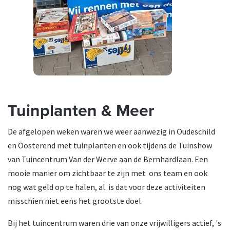
Tuinplanten & Meer
De afgelopen weken waren we weer aanwezig in Oudeschild
en Oosterend met tuinplanten en ook tijdens de Tuinshow
van Tuincentrum Van der Werve aan de Bernhardlaan. Een
mooie manier om zichtbaar te zijn met ons team en ook
nog wat geld op te halen, al is dat voor deze activiteiten
misschien niet eens het grootste doel.
Bij het tuincentrum waren drie van onze vrijwilligers actief, 's