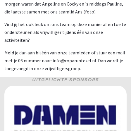
morgen waren dat Angeline en Cocky en 's middags Pauline,
die laatste samen met ons teamlid Ans (foto).
Vind jij het ook leuk om ons team op deze manier af en toe te
ondersteunen als vrijwilliger tijdens één van onze
activiteiten?
Meld je dan aan bij één van onze teamleden of stuur een mail
met je 06 nummer naar:
info@roparuntexel.nl
. Dan wordt je
toegevoegd in onze vrijwilligersgroep.
UITGELICHTE SPONSORS