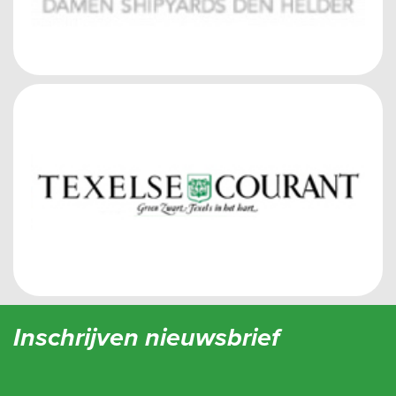
Inschrijven nieuwsbrief