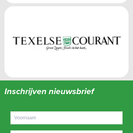
Inschrijven nieuwsbrief