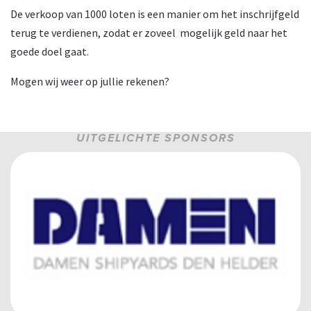
De verkoop van 1000 loten is een manier om het inschrijfgeld
terug te verdienen, zodat er zoveel mogelijk geld naar het
goede doel gaat.
Mogen wij weer op jullie rekenen?
UITGELICHTE SPONSORS